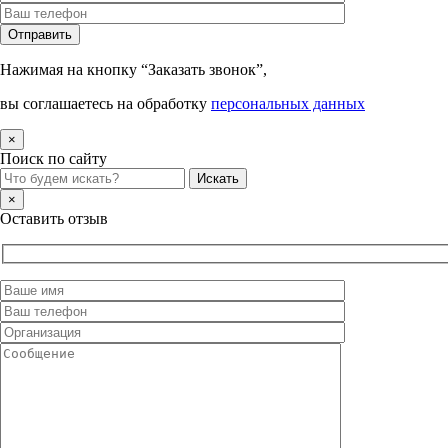
Нажимая на кнопку “Заказать звонок”,
вы соглашаетесь на обработку
персональных данных
×
Поиск по сайту
×
Оставить отзыв