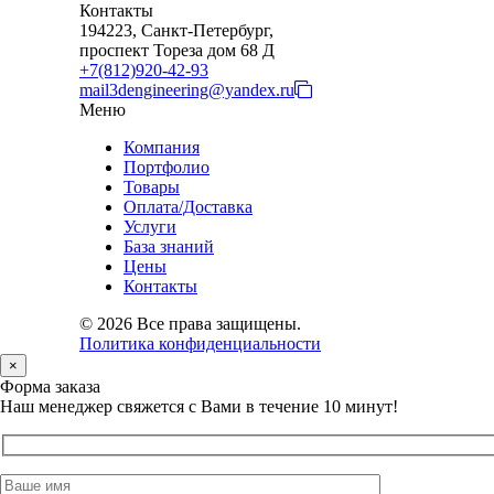
Контакты
194223, Санкт-Петербург,
проспект Тореза дом 68 Д
+7(812)920-42-93
mail3dengineering@yandex.ru
Меню
Компания
Портфолио
Товары
Оплата/Доставка
Услуги
База знаний
Цены
Контакты
© 2026 Все права защищены.
Политика конфиденциальности
×
Форма заказа
Наш менеджер свяжется с Вами в течение 10 минут!