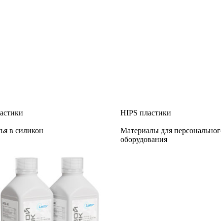
астики
HIPS пластики
ья в силикон
Материалы для персональног
оборудования