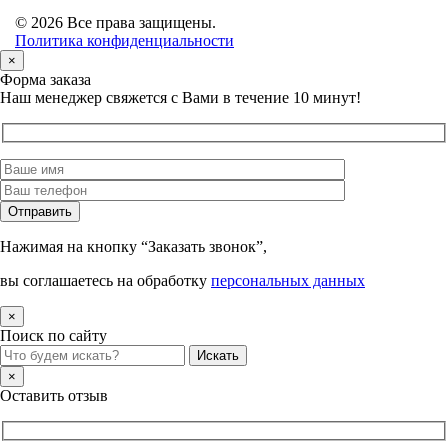
© 2026 Все права защищены.
Политика конфиденциальности
×
Форма заказа
Наш менеджер свяжется с Вами в течение 10 минут!
Нажимая на кнопку “Заказать звонок”,
вы соглашаетесь на обработку
персональных данных
×
Поиск по сайту
×
Оставить отзыв