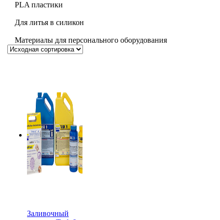
PLA пластики
Для литья в силикон
Материалы для персонального оборудования
Заливочный