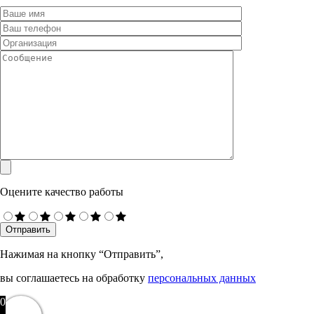
Оцените качество работы
Нажимая на кнопку “Отправить”,
вы соглашаетесь на обработку
персональных данных
0