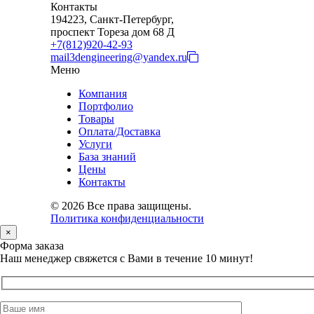
Контакты
194223, Санкт-Петербург,
проспект Тореза дом 68 Д
+7(812)920-42-93
mail3dengineering@yandex.ru
Меню
Компания
Портфолио
Товары
Оплата/Доставка
Услуги
База знаний
Цены
Контакты
© 2026 Все права защищены.
Политика конфиденциальности
×
Форма заказа
Наш менеджер свяжется с Вами в течение 10 минут!