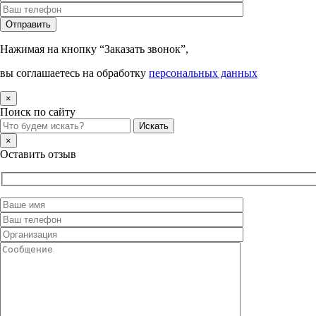
Нажимая на кнопку “Заказать звонок”,
вы соглашаетесь на обработку
персональных данных
×
Поиск по сайту
×
Оставить отзыв