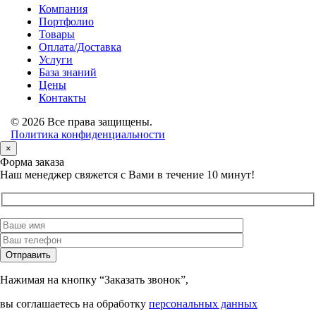
Компания
Портфолио
Товары
Оплата/Доставка
Услуги
База знаний
Цены
Контакты
© 2026 Все права защищены.
Политика конфиденциальности
×
Форма заказа
Наш менеджер свяжется с Вами в течение 10 минут!
Нажимая на кнопку “Заказать звонок”,
вы соглашаетесь на обработку
персональных данных