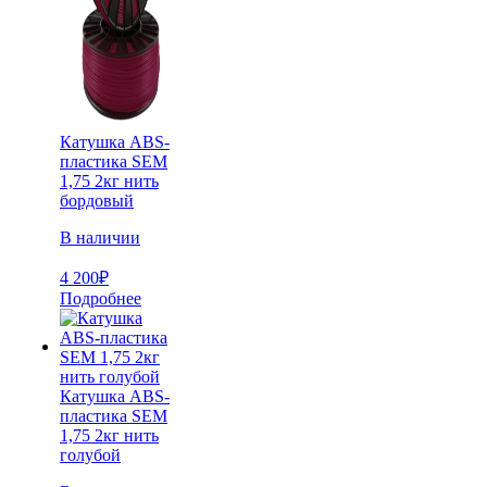
Катушка ABS-
пластика SEM
1,75 2кг нить
бордовый
В наличии
4 200
₽
Подробнее
Катушка ABS-
пластика SEM
1,75 2кг нить
голубой