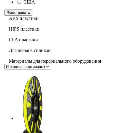
США
Фильтровать
ABS пластики
HIPS пластики
PLA пластики
Для литья в силикон
Материалы для персонального оборудования