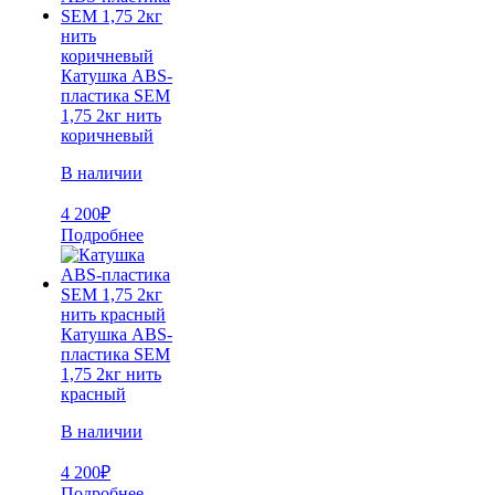
Катушка ABS-
пластика SEM
1,75 2кг нить
коричневый
В наличии
4 200
₽
Подробнее
Катушка ABS-
пластика SEM
1,75 2кг нить
красный
В наличии
4 200
₽
Подробнее