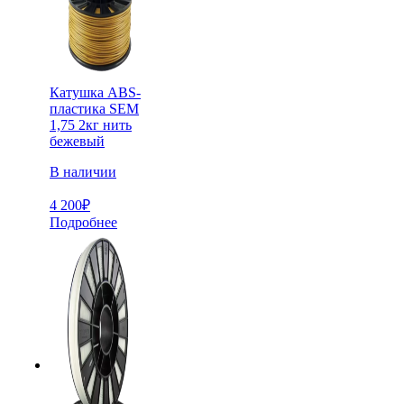
Катушка ABS-
пластика SEM
1,75 2кг нить
бежевый
В наличии
4 200
₽
Подробнее