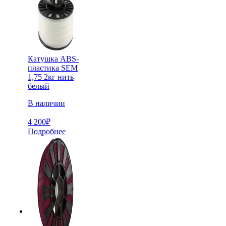
Катушка ABS-
пластика SEM
1,75 2кг нить
белый
В наличии
4 200
₽
Подробнее