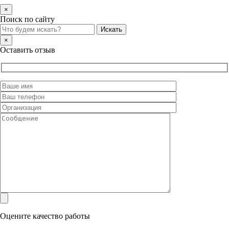
×
Поиск по сайту
×
Оставить отзыв
Оцените качество работы