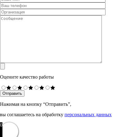
Оцените качество работы
Нажимая на кнопку “Отправить”,
вы соглашаетесь на обработку
персональных данных
0