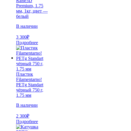
Raise3D
Premium, 1.75
мм, 1кг, цвет —
белый
В наличии
3 300
₽
Подробнее
Пластик
Filamentarno!
PETg Standart
чёрный 750 г,
1.75 мм
В наличии
2 300
₽
Подробнее