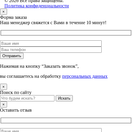
© 2026 Все права защищены.
Политика конфиденциальности
×
Форма заказа
Наш менеджер свяжется с Вами в течение 10 минут!
Нажимая на кнопку “Заказать звонок”,
вы соглашаетесь на обработку
персональных данных
×
Поиск по сайту
×
Оставить отзыв