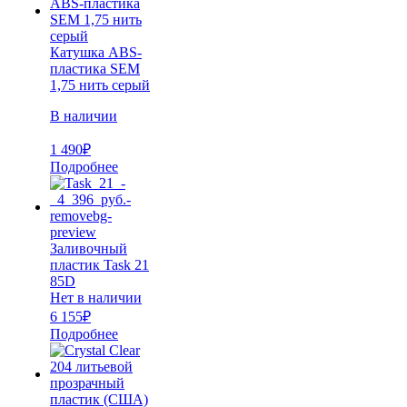
Катушка ABS-
пластика SEM
1,75 нить серый
В наличии
1 490
₽
Подробнее
Заливочный
пластик Task 21
85D
Нет в наличии
6 155
₽
Подробнее