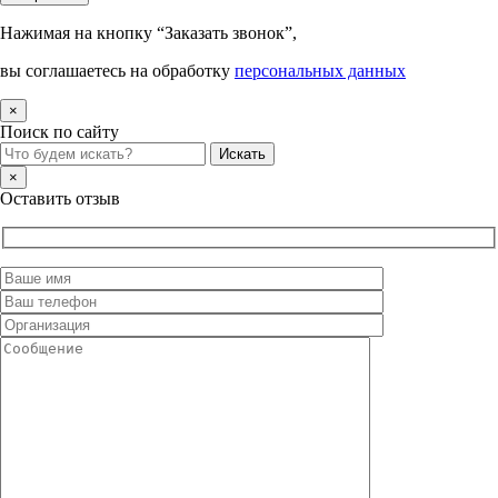
Нажимая на кнопку “Заказать звонок”,
вы соглашаетесь на обработку
персональных данных
×
Поиск по сайту
×
Оставить отзыв