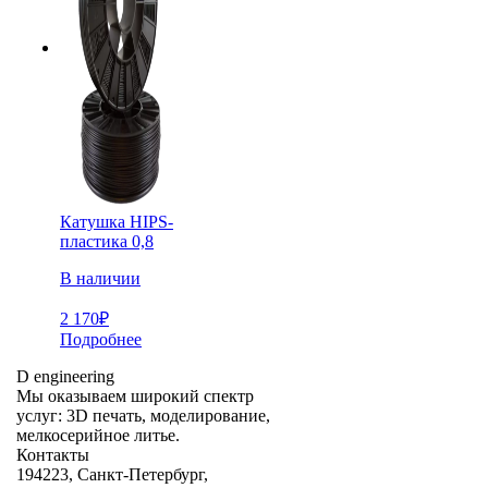
Катушка HIPS-
пластика 0,8
В наличии
2 170
₽
Подробнее
D engineering
Мы оказываем широкий спектр
услуг: 3D печать, моделирование,
мелкосерийное литье.
Контакты
194223, Санкт-Петербург,