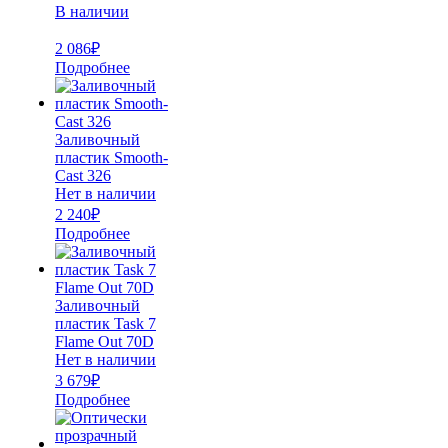
В наличии
2 086
₽
Подробнее
Заливочный
пластик Smooth-
Cast 326
Нет в наличии
2 240
₽
Подробнее
Заливочный
пластик Task 7
Flame Out 70D
Нет в наличии
3 679
₽
Подробнее