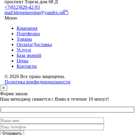
проспект Тореза дом 68 Д
+7(812)920-42-93
mail3dengineering@yandex.ru
Меню
Компания
Портфолио
Товары
Оплата/Доставка
Услуги
База знаний
Цены
Контакты
© 2026 Все права защищены.
Политика конфиденциальности
×
Форма заказа
Наш менеджер свяжется с Вами в течение 10 минут!