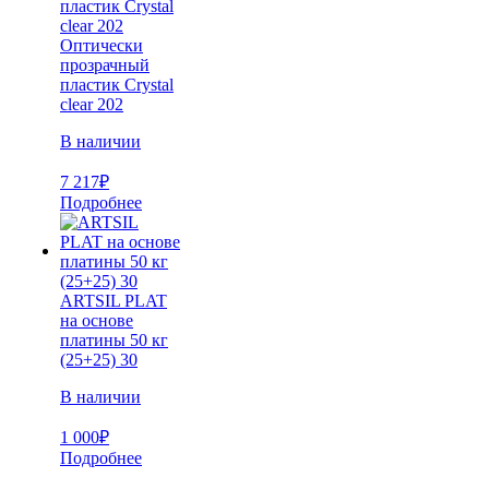
Оптически
прозрачный
пластик Crystal
clear 202
В наличии
7 217
₽
Подробнее
ARTSIL PLAT
на основе
платины 50 кг
(25+25) 30
В наличии
1 000
₽
Подробнее