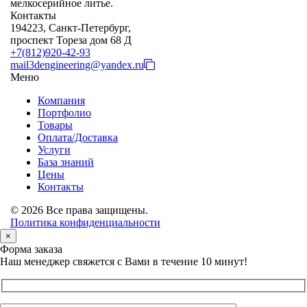
мелкосерийное литье.
Контакты
194223, Санкт-Петербург,
проспект Тореза дом 68 Д
+7(812)920-42-93
mail3dengineering@yandex.ru
Меню
Компания
Портфолио
Товары
Оплата/Доставка
Услуги
База знаний
Цены
Контакты
© 2026 Все права защищены.
Политика конфиденциальности
×
Форма заказа
Наш менеджер свяжется с Вами в течение 10 минут!