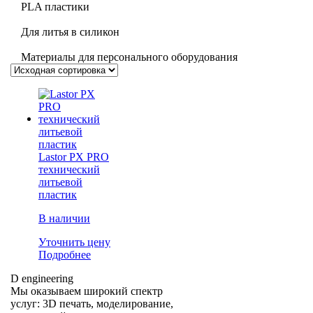
PLA пластики
Для литья в силикон
Материалы для персонального оборудования
Lastor PX PRO
технический
литьевой
пластик
В наличии
Уточнить цену
Подробнее
D engineering
Мы оказываем широкий спектр
услуг: 3D печать, моделирование,