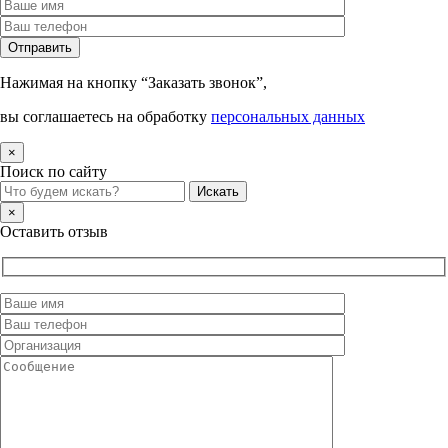
Нажимая на кнопку “Заказать звонок”,
вы соглашаетесь на обработку
персональных данных
×
Поиск по сайту
×
Оставить отзыв