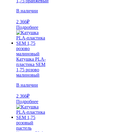
1,75 оранжевый
В наличии
2 366
₽
Подробнее
Катушка PLA-
пластика SEM
1,75 розово
малиновый
В наличии
2 366
₽
Подробнее