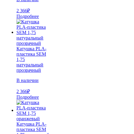
2 366
₽
Подробнее
Катушка PLA-
пластика SEM
1,75
натуральный
прозрачный
В наличии
2 366
₽
Подробнее
Катушка PLA-
пластика SEM