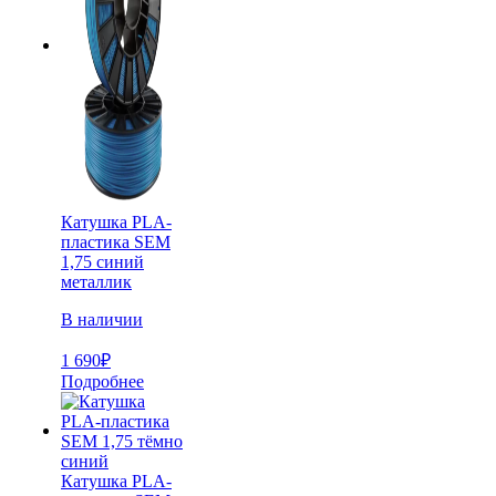
Катушка PLA-
пластика SEM
1,75 синий
металлик
В наличии
1 690
₽
Подробнее
Катушка PLA-