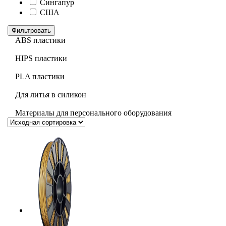
Сингапур
США
Фильтровать
ABS пластики
HIPS пластики
PLA пластики
Для литья в силикон
Материалы для персонального оборудования