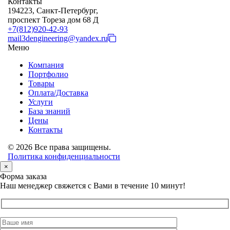
Контакты
194223, Санкт-Петербург,
проспект Тореза дом 68 Д
+7(812)920-42-93
mail3dengineering@yandex.ru
Меню
Компания
Портфолио
Товары
Оплата/Доставка
Услуги
База знаний
Цены
Контакты
© 2026 Все права защищены.
Политика конфиденциальности
×
Форма заказа
Наш менеджер свяжется с Вами в течение 10 минут!