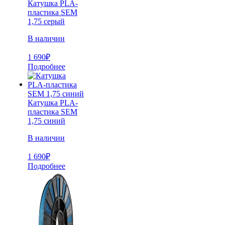
Катушка PLA-
пластика SEM
1,75 серый
В наличии
1 690
₽
Подробнее
Катушка PLA-
пластика SEM
1,75 синий
В наличии
1 690
₽
Подробнее