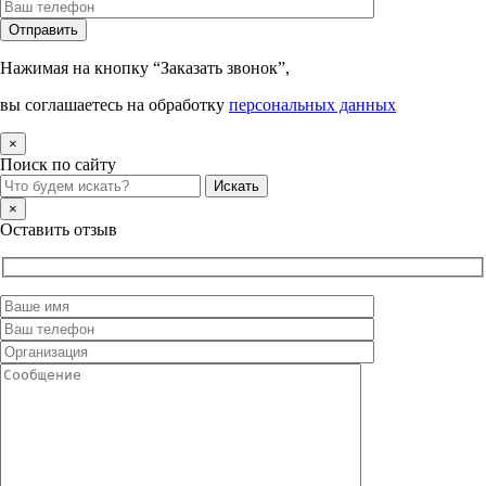
Нажимая на кнопку “Заказать звонок”,
вы соглашаетесь на обработку
персональных данных
×
Поиск по сайту
×
Оставить отзыв