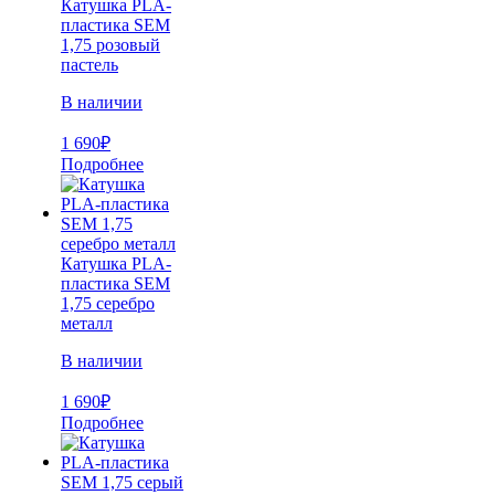
Катушка PLA-
пластика SEM
1,75 розовый
пастель
В наличии
1 690
₽
Подробнее
Катушка PLA-
пластика SEM
1,75 серебро
металл
В наличии
1 690
₽
Подробнее