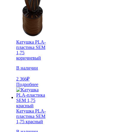
Катушка PLA-
пластика SEM
1,75
коричневый
В наличии
2 366
₽
Подробнее
Катушка PLA-
пластика SEM
1,75 красный
В наличии